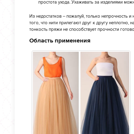
простота ухода. Ухаживать за изделиями мож
Из недостатков – пожалуй, только непрочность и 
того, что нити прилегают друг к другу неплотно, 
тонкость пряжи не способствует прочности готово
Область применения