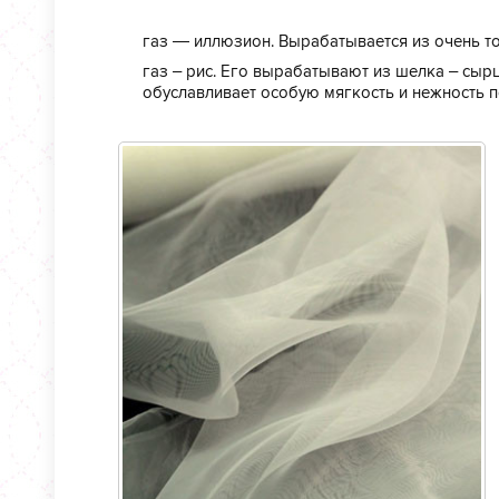
газ — иллюзион. Вырабатывается из очень то
газ – рис. Его вырабатывают из шелка – сырц
обуславливает особую мягкость и нежность п