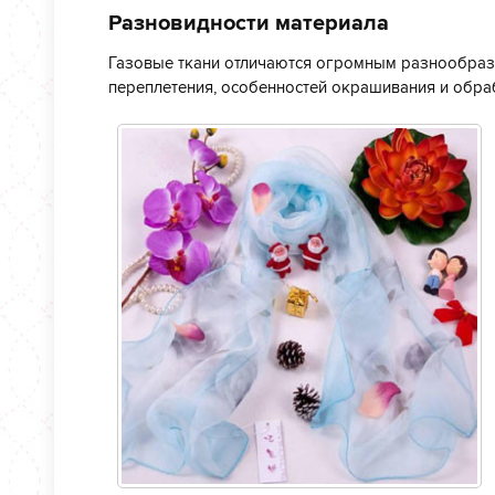
Разновидности материала
Газовые ткани отличаются огромным разнообрази
переплетения, особенностей окрашивания и обра