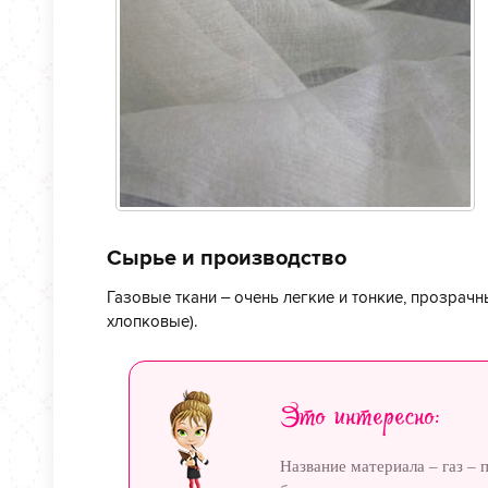
Сырье и производство
Газовые ткани – очень легкие и тонкие, прозрач
хлопковые).
Это интересно:
Название материала – газ –