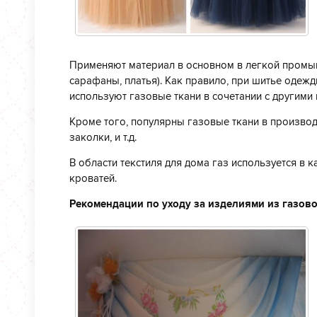
Применяют материал в основном в легкой промыш
сарафаны, платья). Как правило, при шитье одеж
используют газовые ткани в сочетании с другими 
Кроме того, популярны газовые ткани в производ
заколки, и т.д.
В области текстиля для дома газ используется в к
кроватей.
Рекомендации по уходу за изделиями из газово