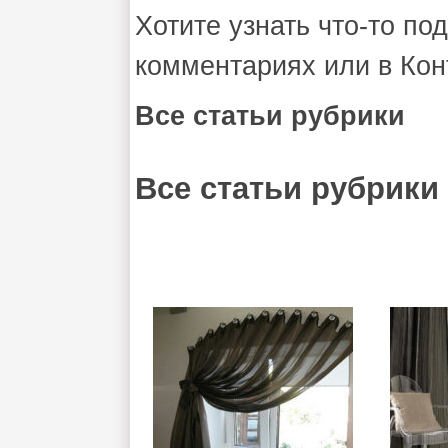
Хотите узнать что-то п
комментариях или в Кон
Все статьи рубрики
Все статьи рубрики