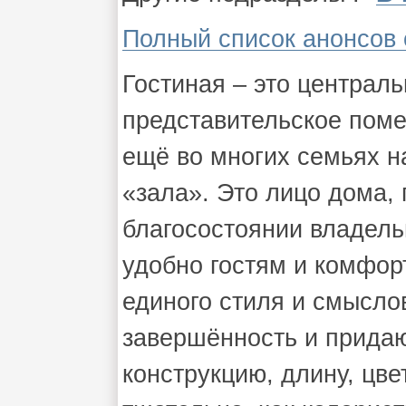
Полный список анонсов 
Гостиная – это централь
представительское поме
ещё во многих семьях н
«зала». Это лицо дома, 
благосостоянии владель
удобно гостям и комфор
единого стиля и смысло
завершённость и придаю
конструкцию, длину, цве