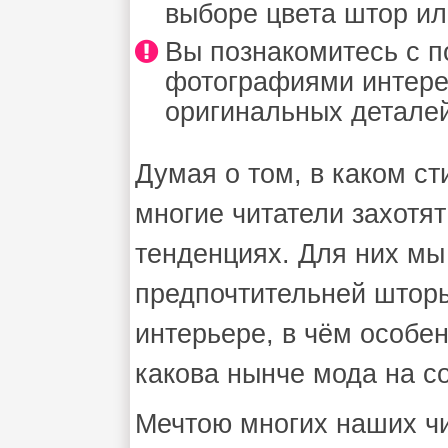
выборе цвета штор ил
Вы познакомитесь с 
фотографиями интере
оригинальных деталей
Думая о том, в каком с
многие читатели захотя
тенденциях. Для них мы
предпочтительней шторы
интерьере, в чём особен
какова нынче мода на со
Мечтою многих наших чи