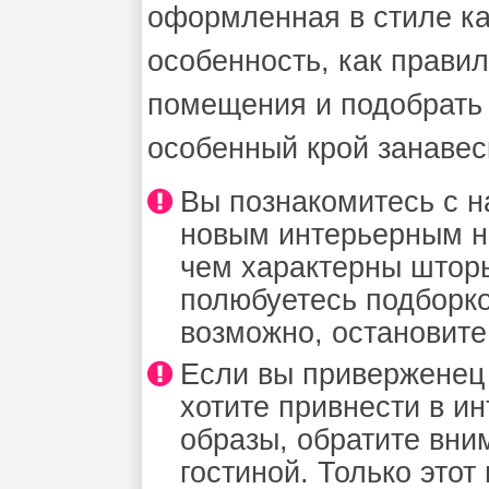
оформленная в стиле кан
особенность, как прави
помещения и подобрать 
особенный крой занавес
Вы познакомитесь с 
новым интерьерным н
чем характерны штор
полюбуетесь подборк
возможно, остановите
Если вы приверженец
хотите привнести в и
образы, обратите вн
гостиной. Только этот