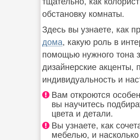
тщательно, как колорис
обстановку комнаты.
Здесь вы узнаете, как 
дома
, какую роль в инте
помощью нужного тона з
дизайнерские акценты,
индивидуальность и нас
Вам откроются особен
вы научитесь подбира
цвета и детали.
Вы узнаете, как сочет
мебелью, и наскольк