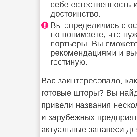
себе естественность и
достоинство.
Вы определились с ос
но понимаете, что ну
портьеры. Вы сможет
рекомендациями и вы
гостиную.
Вас заинтересовало, ка
готовые шторы? Вы найдё
привели названия неско
и зарубежных предприят
актуальные занавеси дл