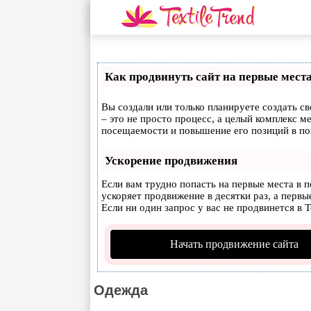
Как продвинуть сайт на первые мест
Вы создали или только планируете создать св
– это не просто процесс, а целый комплекс 
посещаемости и повышение его позиций в по
Ускорение продвижения
Если вам трудно попасть на первые места в 
ускоряет продвижение в десятки раз, а первы
Если ни один запрос у вас не продвинется в Т
Начать продвижение сайта
Одежда