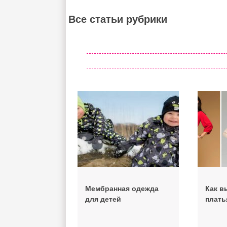
Все статьи рубрики
Мембранная одежда
Как в
для детей
плать