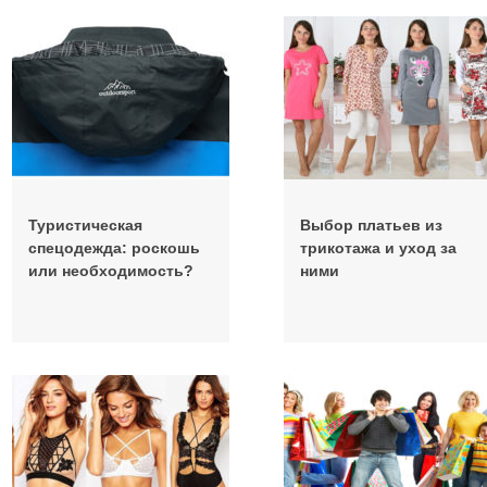
Туристическая
Выбор платьев из
спецодежда: роскошь
трикотажа и уход за
или необходимость?
ними