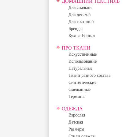
ДОМАШНИЙ ТЕКСТИЛЬ
Для спальни
Для детской
Для гостиной
Бренды
Кухня. Ванная
ПРО ТКАНИ
Искусственные
Использование
Натуральные
Ткани разного состава
Синтетические
Смешанные
Термины
ОДЕЖДА
Взрослая
Детская
Размеры
Стили одежды