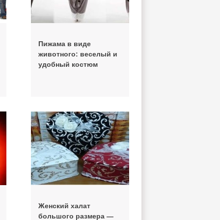
Пижама в виде
животного: веселый и
удобный костюм
Женский халат
большого размера —