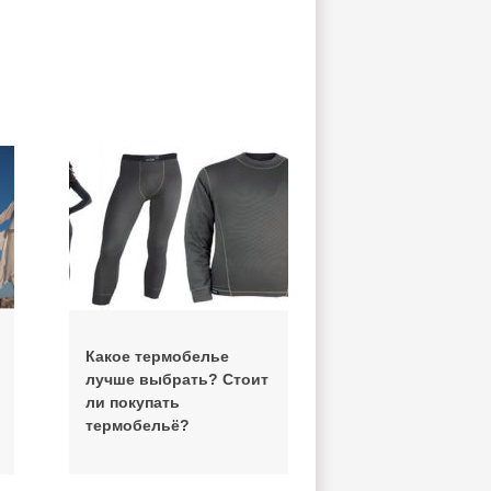
Какое термобелье
лучше выбрать? Стоит
ли покупать
термобельё?