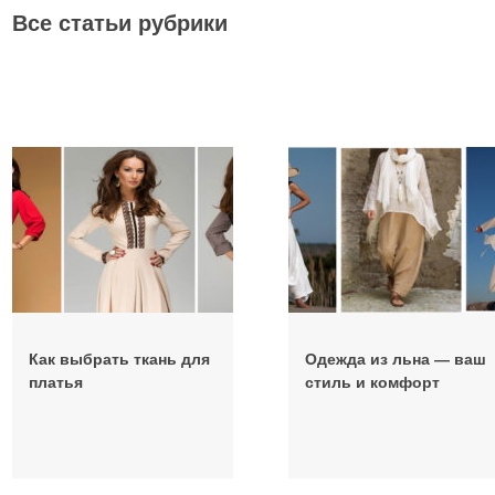
Все статьи рубрики
Как выбрать ткань для
Одежда из льна — ваш
платья
стиль и комфорт