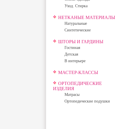
Уход. Стирка
НЕТКАНЫЕ МАТЕРИАЛЫ
Натуральные
Синтетические
ШТОРЫ И ГАРДИНЫ
Гостиная
Детская
В интерьере
МАСТЕР-КЛАССЫ
ОРТОПЕДИЧЕСКИЕ
ИЗДЕЛИЯ
Матрасы
Ортопедические подушки