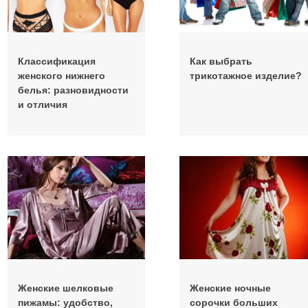
Классификация
Как выбрать
женского нижнего
трикотажное изделие?
белья: разновидности
и отличия
Женские шелковые
Женские ночные
пижамы: удобство,
сорочки больших