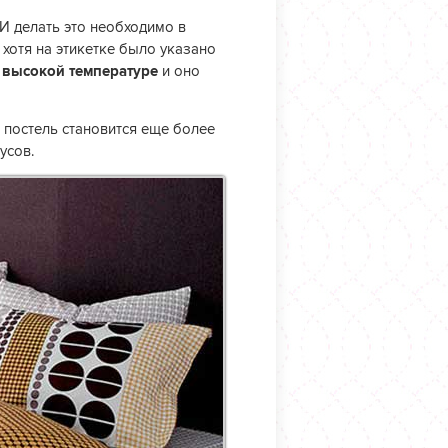
И делать это необходимо в
 хотя на этикетке было указано
 высокой температуре
и оно
 постель становится еще более
усов.