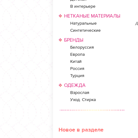
В интерьере
НЕТКАНЫЕ МАТЕРИАЛЫ
Натуральные
А
Синтетические
БРЕНДЫ
Белоруссия
Европа
Китай
Россия
Турция
ОДЕЖДА
Взрослая
Уход. Стирка
Новое в разделе