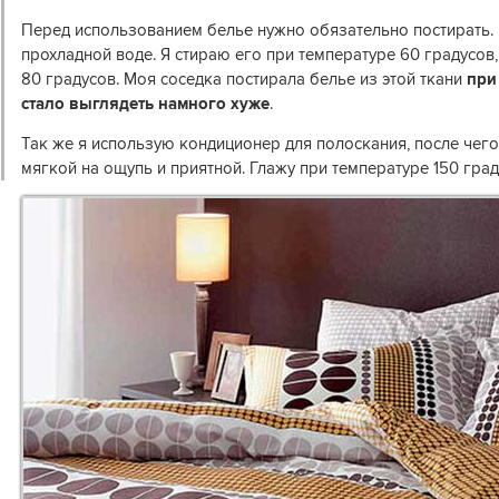
Перед использованием белье нужно обязательно постирать. 
прохладной воде. Я стираю его при температуре 60 градусов,
80 градусов. Моя соседка постирала белье из этой ткани
при
стало выглядеть намного хуже
.
Так же я использую кондиционер для полоскания, после чего
мягкой на ощупь и приятной. Глажу при температуре 150 град