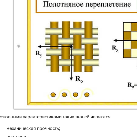
сновными характеристиками таких тканей являются:
механическая прочность;
плотность;