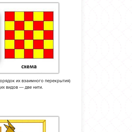
порядок их взаимного перекрытия)
их видов — две нити.