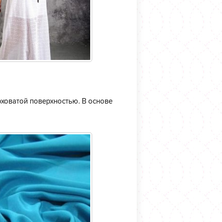
ховатой поверхностью. В основе