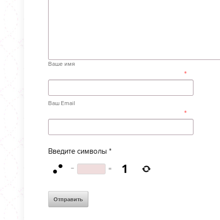
Ваше имя
*
Ваш Email
*
Введите символы
*
−
=