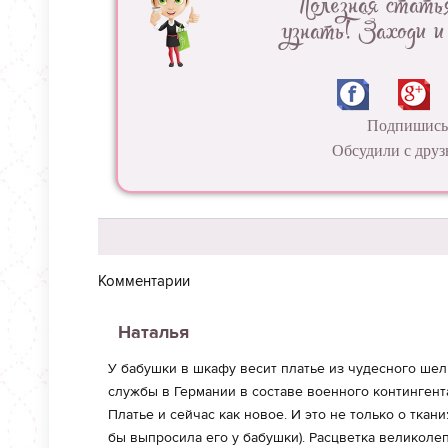
Полезная стать
узнать! Заходи и
Подпишись 
Обсудили с друз
Комментарии
Наталья
У бабушки в шкафу весит платье из чудесного шелк
службы в Германии в составе военного контингента
Платье и сейчас как новое. И это не только о ткани
бы выпросила его у бабушки). Расцветка великол