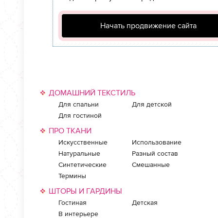
Начать продвижение сайта
ДОМАШНИЙ ТЕКСТИЛЬ
Для спальни
Для детской
Для гостиной
ПРО ТКАНИ
Искусственные
Использование
Натуральные
Разный состав
Синтетические
Смешанные
Термины
ШТОРЫ И ГАРДИНЫ
Гостиная
Детская
В интерьере