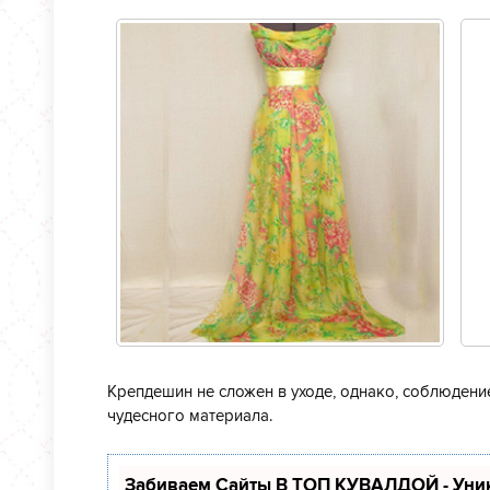
Крепдешин не сложен в уходе, однако, соблюдени
чудесного материала.
Забиваем Сайты В ТОП КУВАЛДОЙ - Уни