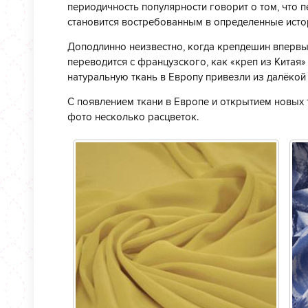
периодичность популярности говорит о том, что 
становится востребованным в определенные исто
Доподлинно неизвестно, когда крепдешин впервые
переводится с французского, как «креп из Китая»
натуральную ткань в Европу привезли из далёкой
С появлением ткани в Европе и открытием новых 
фото несколько расцветок.