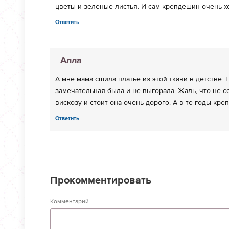
цветы и зеленые листья. И сам крепдешин очень хо
Ответить
Алла
А мне мама сшила платье из этой ткани в детстве.
замечательная была и не выгорала. Жаль, что не с
вискозу и стоит она очень дорого. А в те годы кр
Ответить
Прокомментировать
Комментарий