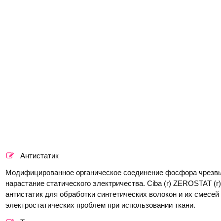
Антистатик
Модифицированное органическое соединение фосфора чрезв
нарастание статического электричества. Ciba (r) ZEROSTAT 
антистатик для обработки синтетических волокон и их смесей
электростатических проблем при использовании ткани.