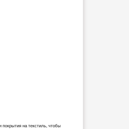
 покрытия на текстиль, чтобы