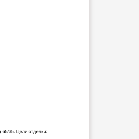
65/35. Цели отделки: