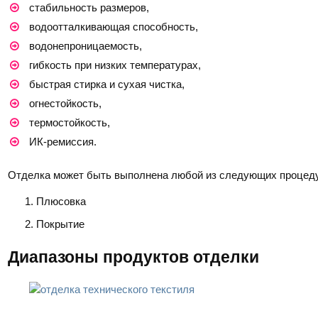
стабильность размеров,
водоотталкивающая способность,
водонепроницаемость,
гибкость при низких температурах,
быстрая стирка и сухая чистка,
огнестойкость,
термостойкость,
ИК-ремиссия.
Отделка может быть выполнена любой из следующих процед
Плюсовка
Покрытие
Диапазоны продуктов отделки