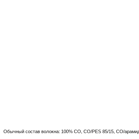
Обычный состав волокна: 100% CO, CO/PES 85/15, CO/арамид 