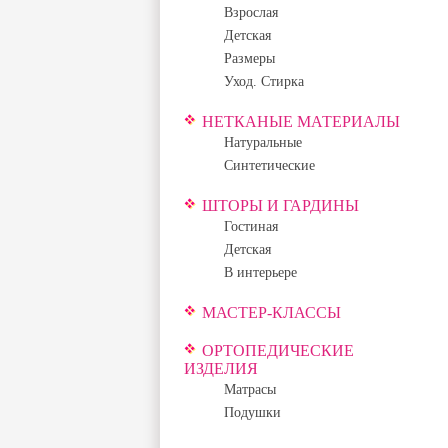
Взрослая
Детская
Размеры
Уход. Стирка
НЕТКАНЫЕ МАТЕРИАЛЫ
Натуральные
Синтетические
ШТОРЫ И ГАРДИНЫ
Гостиная
Детская
В интерьере
МАСТЕР-КЛАССЫ
ОРТОПЕДИЧЕСКИЕ
ИЗДЕЛИЯ
Матрасы
Подушки