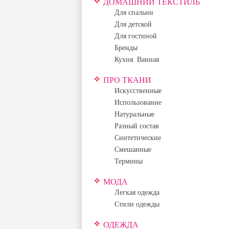
ДОМАШНИЙ ТЕКСТИЛЬ
Для спальни
Для детской
Для гостиной
Бренды
Кухня. Ванная
ПРО ТКАНИ
Искусственные
Использование
Натуральные
Разный состав
Синтетические
Смешанные
Термины
МОДА
Легкая одежда
Стили одежды
ОДЕЖДА