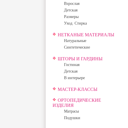
Взрослая
Детская
Размеры
Уход. Стирка
НЕТКАНЫЕ МАТЕРИАЛЫ
Натуральные
Синтетические
ШТОРЫ И ГАРДИНЫ
Гостиная
Детская
В интерьере
МАСТЕР-КЛАССЫ
ОРТОПЕДИЧЕСКИЕ
ИЗДЕЛИЯ
Матрасы
Подушки