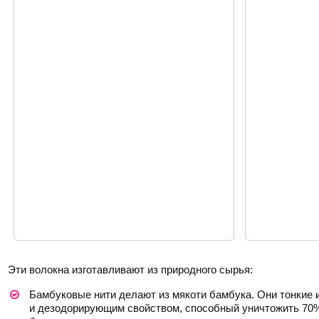
Эти волокна изготавливают из природного сырья:
Бамбуковые нити делают из мякоти бамбука. Они тонкие
и дезодорирующим свойством, способный уничтожить 70% 