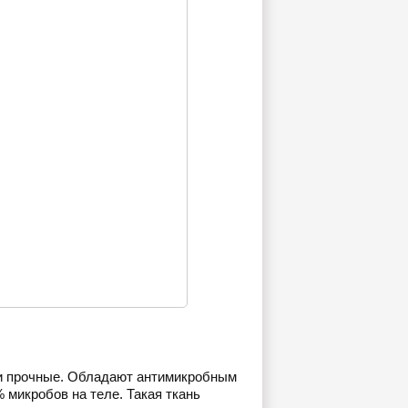
 и прочные. Обладают антимикробным
микробов на теле. Такая ткань