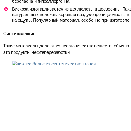
безопасна и гипоаллергенна.
Вискоза изготавливается из целлюлозы и древесины. Так
натуральных волокон: хорошая воздухопроницаемость, вп
на ощупь. Популярный материал, особенно при изготовле
Синтетические
Такие материалы делают из неорганических веществ, обычно
это продукты нефтепереработки: