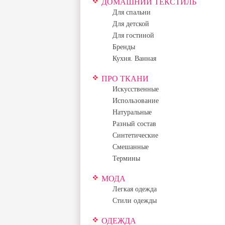
ДОМАШНИЙ ТЕКСТИЛЬ
Для спальни
Для детской
Для гостиной
Бренды
Кухня. Ванная
ПРО ТКАНИ
Искусственные
Использование
Натуральные
Разный состав
Синтетические
Смешанные
Термины
МОДА
Легкая одежда
Стили одежды
ОДЕЖДА