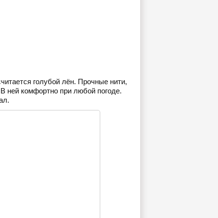
читается голубой лён. Прочные нити,
 В ней комфортно при любой погоде.
ал.