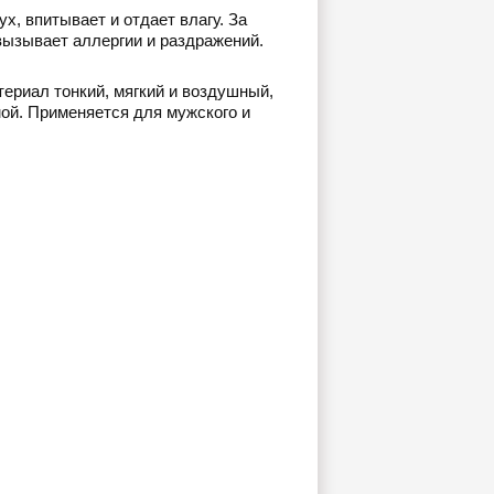
, впитывает и отдает влагу. За
вызывает аллергии и раздражений.
ериал тонкий, мягкий и воздушный,
мой. Применяется для мужского и