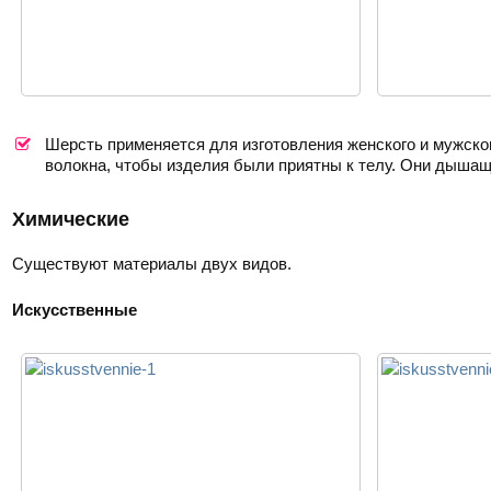
Шерсть применяется для изготовления женского и мужско
волокна, чтобы изделия были приятны к телу. Они дышащ
Химические
Существуют материалы двух видов.
Искусственные