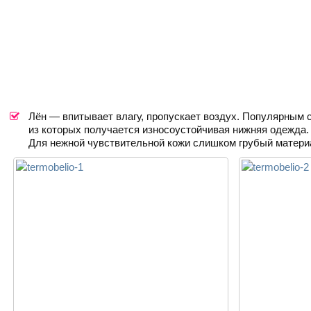
Лён — впитывает влагу, пропускает воздух. Популярным с
из которых получается износоустойчивая нижняя одежда.
Для нежной чувствительной кожи слишком грубый матери