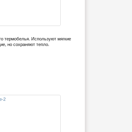
го термобелья. Используют мягкие
ие, но сохраняют тепло.