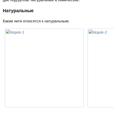
Натуральные
Какие нити относятся к натуральным: