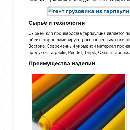
Сырьё и технология
Сырьём для производства тарпаулина является пол
обеих сторон ламинируют расплавленным полиэтил
Востоке. Современный укрывной материал произв
продукта: Tarpaulin, Rendell, Tarpik, Oxiss и Тарпикс.
Преимущества изделий