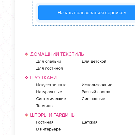
Начать пользоваться сервисом
ДОМАШНИЙ ТЕКСТИЛЬ
Для спальни
Для детской
Для гостиной
ПРО ТКАНИ
Искусственные
Использование
Натуральные
Разный состав
Синтетические
Смешанные
Термины
ШТОРЫ И ГАРДИНЫ
Гостиная
Детская
В интерьере