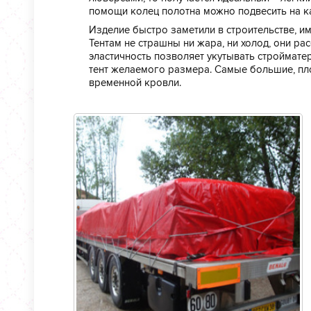
помощи колец полотна можно подвесить на ка
Изделие быстро заметили в строительстве, им
Тентам не страшны ни жара, ни холод, они рас
эластичность позволяет укутывать строймат
тент желаемого размера. Самые большие, пл
временной кровли.