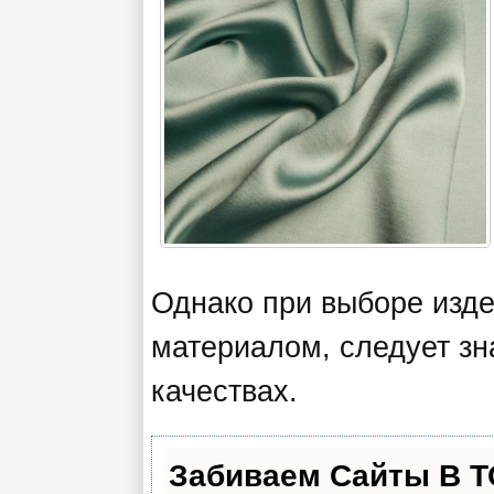
Однако при выборе изде
материалом, следует зн
качествах.
Забиваем Сайты В 