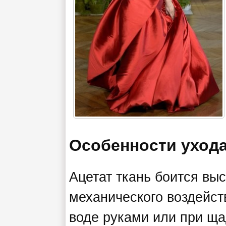
Особенности уход
Ацетат ткань боится выс
механического воздейст
воде руками или при щ