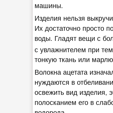
машины.
Изделия нельзя выкручи
Их достаточно просто п
воды. Гладят вещи с бо
с увлажнителем при тем
тонкую ткань или марлю
Волокна ацетата изнача
нуждаются в отбеливани
освежить вид изделия, 
полосканием его в слаб
водорода.