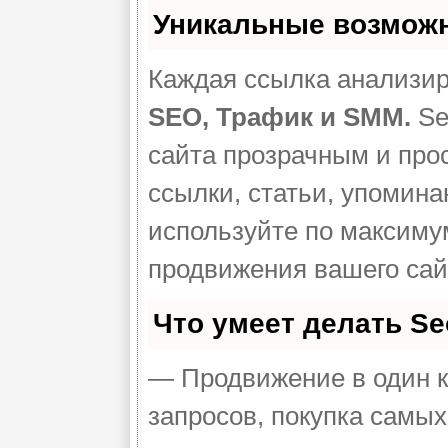
Уникальные возмож
Каждая ссылка анализир
SEO, Трафик и SMM.
Se
сайта прозрачным и про
ссылки, статьи, упомина
используйте по максим
продвижения вашего сай
Что умеет делать S
— Продвижение в один к
запросов, покупка самы