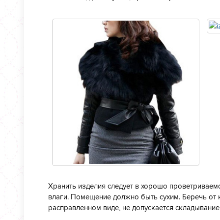
Хранить изделия следует в хорошо проветриваем
влаги. Помещение должно быть сухим. Беречь от к
расправленном виде, не допускается складывание