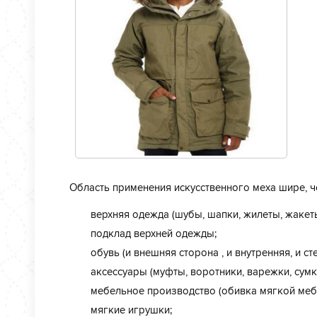
Область применения искусственного меха шире, ч
верхняя одежда (шубы, шапки, жилеты, жакеты
подклад верхней одежды;
обувь (и внешняя сторона , и внутренняя, и сте
аксессуары (муфты, воротники, варежки, сумк
мебельное производство (обивка мягкой меб
мягкие игрушки;