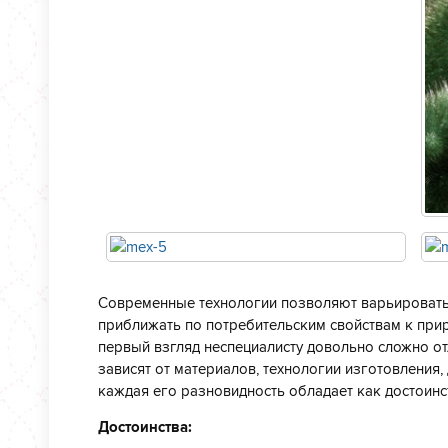
Современные технологии позволяют варьировать
приближать по потребительским свойствам к прир
первый взгляд неспециалисту довольно сложно от
зависят от материалов, технологии изготовления
каждая его разновидность обладает как достоинст
Достоинства: