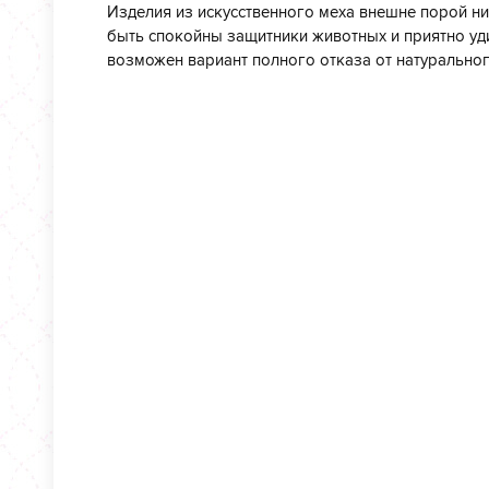
Изделия из искусственного меха внешне порой ни
быть спокойны защитники животных и приятно уд
возможен вариант полного отказа от натуральног