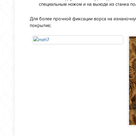
специальным ножом и на выходе из станка пол
Для более прочной фиксации ворса на изнаночну
покрытие;