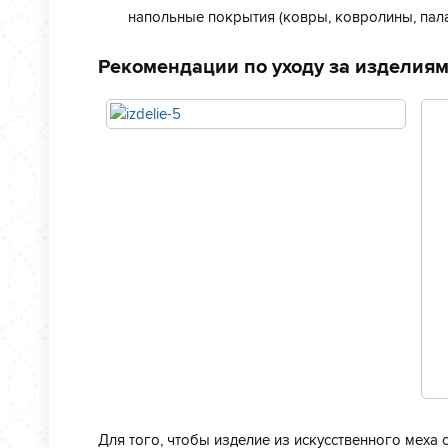
напольные покрытия (ковры, ковролины, пала
Рекомендации по уходу за изделия
Для того, чтобы изделие из искусственного меха