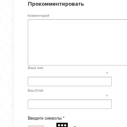
Прокомментировать
Комментарий
Ваше имя
*
Ваш Email
*
Введите символы
*