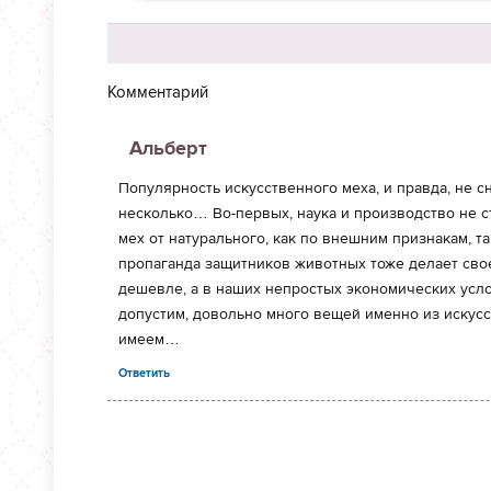
Комментарий
Альберт
Популярность искусственного меха, и правда, не сн
несколько… Во-первых, наука и производство не ст
мех от натурального, как по внешним признакам, 
пропаганда защитников животных тоже делает свое
дешевле, а в наших непростых экономических усло
допустим, довольно много вещей именно из искусс
имеем…
Ответить