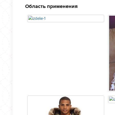
Область применения