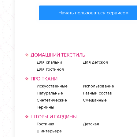
Начать пользоваться сервисом
ДОМАШНИЙ ТЕКСТИЛЬ
Для спальни
Для детской
Для гостиной
ПРО ТКАНИ
Искусственные
Использование
Натуральные
Разный состав
Синтетические
Смешанные
Термины
ШТОРЫ И ГАРДИНЫ
Гостиная
Детская
В интерьере