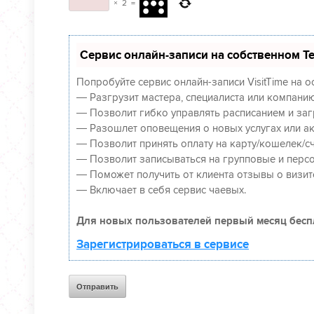
×
2
=
Сервис онлайн-записи на собственном Te
Попробуйте сервис онлайн-записи VisitTime на 
— Разгрузит мастера, специалиста или компанию
— Позволит гибко управлять расписанием и заг
— Разошлет оповещения о новых услугах или ак
— Позволит принять оплату на карту/кошелек/сч
— Позволит записываться на групповые и перс
— Поможет получить от клиента отзывы о визите
— Включает в себя сервис чаевых.
Для новых пользователей первый месяц бесп
Зарегистрироваться в сервисе