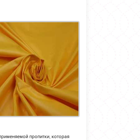
применяемой пропитки, которая