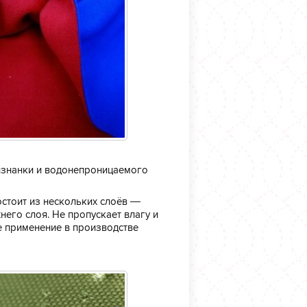
 изнанки и водонепроницаемого
стоит из нескольких слоёв —
его слоя. Не пропускает влагу и
 применение в производстве