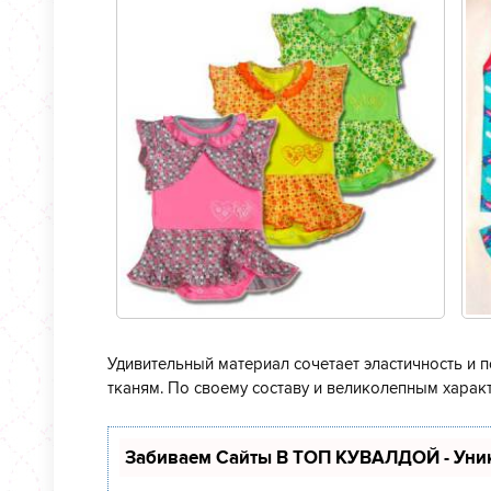
Удивительный материал сочетает эластичность и 
тканям. По своему составу и великолепным харак
Забиваем Сайты В ТОП КУВАЛДОЙ - Уни