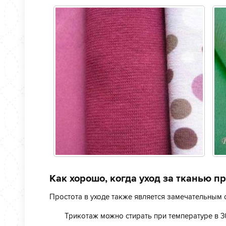
Как хорошо, когда уход за тканью пр
Простота в уходе также является замечательным 
Трикотаж можно стирать при температуре в 3