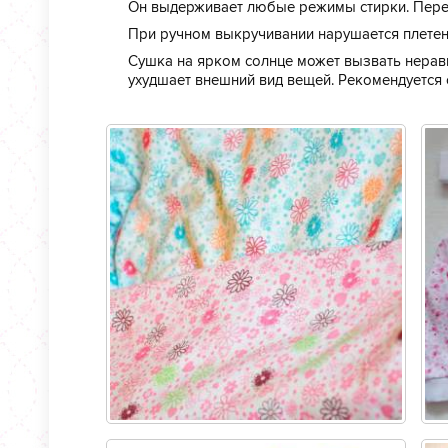
Он выдерживает любые режимы стирки. Пере
При ручном выкручивании нарушается плетени
Сушка на ярком солнце может вызвать нерав
ухудшает внешний вид вещей. Рекомендуется 