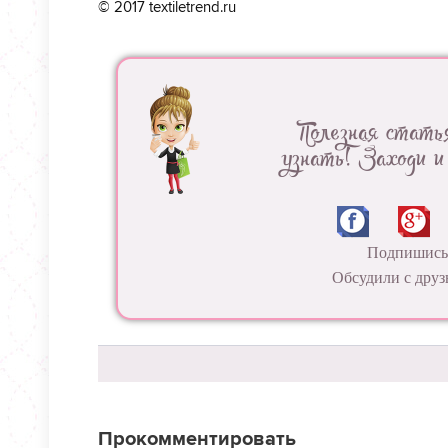
© 2017 textiletrend.ru
Полезная стать
узнать! Заходи и
Подпишись 
Обсудили с друз
Прокомментировать