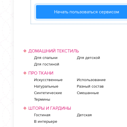
Начать пользоваться сервисом
ДОМАШНИЙ ТЕКСТИЛЬ
Для спальни
Для детской
Для гостиной
ПРО ТКАНИ
Искусственные
Использование
Натуральные
Разный состав
Синтетические
Смешанные
Термины
ШТОРЫ И ГАРДИНЫ
Гостиная
Детская
В интерьере