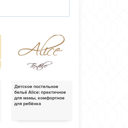
Детское постельное
бельё Alice: практичное
для мамы, комфортное
для ребёнка