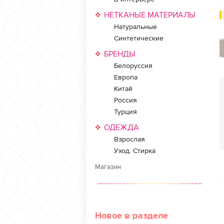
НЕТКАНЫЕ МАТЕРИАЛЫ
Натуральные
Синтетические
БРЕНДЫ
Белоруссия
Европа
Китай
Россия
Турция
ОДЕЖДА
Взрослая
Уход. Стирка
Магазин
Новое в разделе