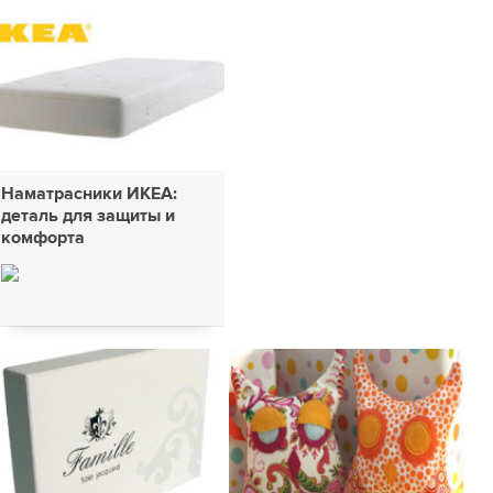
Наматрасники ИКЕА:
деталь для защиты и
комфорта