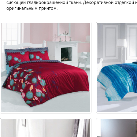
сияющей гладкоокрашенной ткани. Декоративной отделкой и
оригинальным принтом.