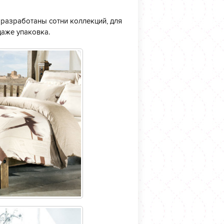
разработаны сотни коллекций, для
даже упаковка.