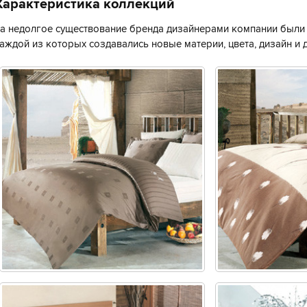
Характеристика коллекций
а недолгое существование бренда дизайнерами компании были 
аждой из которых создавались новые материи, цвета, дизайн и 