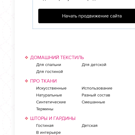
Начать продвижение сайта
ДОМАШНИЙ ТЕКСТИЛЬ
Для спальни
Для детской
Для гостиной
ПРО ТКАНИ
Искусственные
Использование
Натуральные
Разный состав
Синтетические
Смешанные
Термины
ШТОРЫ И ГАРДИНЫ
Гостиная
Детская
В интерьере