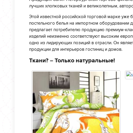
лучших хлопковых тканей и великолепным, автор
Этой известной российской торговой марке уже 
постельного белья на импортном оборудовании д
предлагает потребителю продукцию премиум-клас
изделий неизменно соответствуют высоким европ
одно из лидирующих позиций в отрасли. Он явля
продукции для интерьеров гостиниц и домов.
Ткани? – Только натуральные!