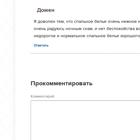
Домен
Я доволен тем, что спальное белье очень нежное и
очень радуюсь ночным снам, и нет беспокойства в
недорогое и нормальное спальное белье хорошого 
Ответить
Прокомментировать
Комментарий