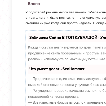
Елена
У родителей раньше много лет лежали гобеленовые
стирать, кстати, было несложно — в стиральную ма
сменили их уже когда они просто надоели. В обще
Забиваем Сайты В ТОП КУВАЛДОЙ - Ун
Каждая ссылка анализируется по трем пакетам
продвижение сайта прозрачным и простым занят
релизы - используйте по максимуму потенциа
Что умеет делать SeoHammer
— Продвижение в один клик, интеллектуальный
высокой степенью качества у лучших бирж ссы
— Регулярная проверка качества ссылок по б
показателей качества проекта.
— Все известные форматы ссылок: арендные сс