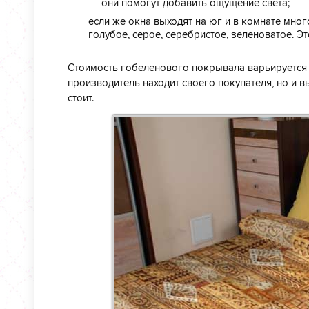
— они помогут добавить ощущение света;
если же окна выходят на юг и в комнате мног
голубое, серое, серебристое, зеленоватое. Э
Стоимость гобеленового покрывала варьируется о
производитель находит своего покупателя, но и 
стоит.