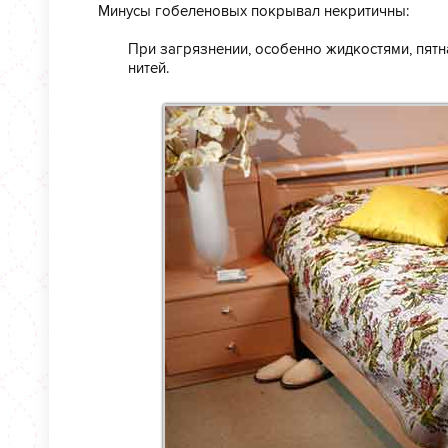
Минусы гобеленовых покрывал некритичны:
При загрязнении, особенно жидкостями, пятна
нитей.