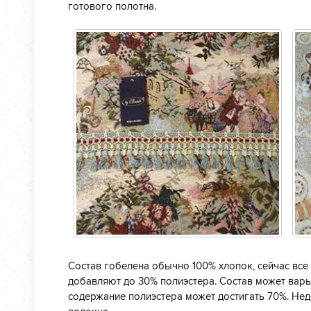
готового полотна.
Состав гобелена обычно 100% хлопок, сейчас вс
добавляют до 30% полиэстера. Состав может варь
содержание полиэстера может достигать 70%. Нед