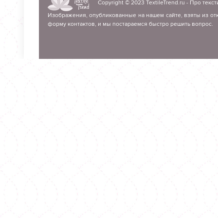
Copyright © 2023
TextileTrend.ru
- Про текст
Изображения, опубликованные на нашем сайте, взяты из отк
форму контактов, и мы постараемся быстро решить вопрос.