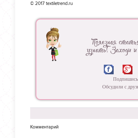
© 2017 textiletrend.ru
Полезная стать
узнать! Заходи и
Подпишись 
Обсудили с друз
Комментарий