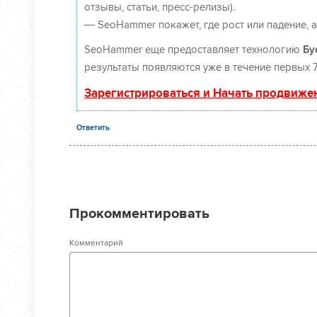
отзывы, статьи, пресс-релизы).
— SeoHammer покажет, где рост или падение, 
SeoHammer еще предоставляет технологию
Бу
результаты появляются уже в течение первых 7
Зарегистрироваться и Начать продвиже
Ответить
Прокомментировать
Комментарий