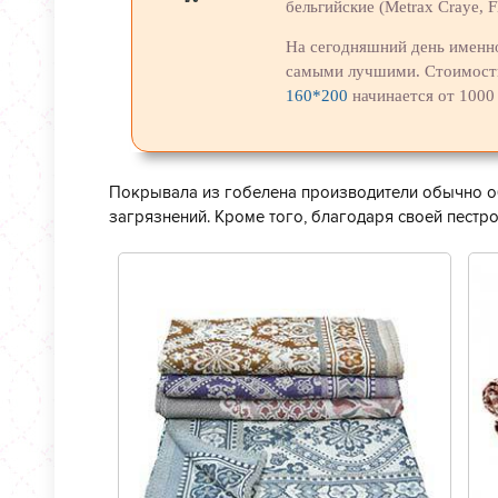
бельгийские (Metrax Craye, Fl
На сегодняшний день именно
самыми лучшими. Стоимость
160*200
начинается от 1000 
Покрывала из гобелена производители обычно 
загрязнений. Кроме того, благодаря своей пестро