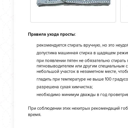
Правила ухода просты
:
рекомендуется стирать вручную, но это неудо
допустима машинная стирка в щадящем режим
при появлении пятен не обязательно стирать
пятновыводителем или другим специальным с
небольшой участок в незаметном месте, чтобы
гладить при температуре не выше 100 градусо
разрешена сухая химчистка;
необходимо минимум дважды в год проветрив
При соблюдении этих нехитрых рекомендаций го
время.