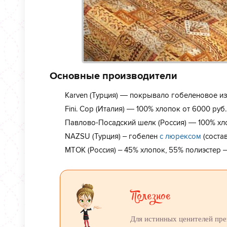
Основные производители
Karven (Турция) — покрывало гобеленовое из 
Fini. Cop (Италия) — 100% хлопок от 6000 руб.
Павлово-Посадский шелк (Россия) — 100% хло
NAZSU (Турция) – гобелен
с люрексом
(состав
МТОК (Россия) – 45% хлопок, 55% полиэстер –
Полезное
Для истинных ценителей пре