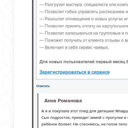
— Разгрузит мастера, специалиста или комп
— Позволит гибко управлять расписанием и
— Разошлет оповещения о новых услугах ил
— Позволит принять оплату на карту/кошеле
— Позволит записываться на групповые и 
— Поможет получить от клиента отзывы о ви
— Включает в себя сервис чаевых.
Для новых пользователей первый месяц б
Зарегистрироваться в сервисе
Ответить
Анна Романова
А я и покупала этот плед для детишек! Младш
Сын подросток, приходит зимой с прогулки и 
ребёнок болеет. Не стесняюсь, на голое тело