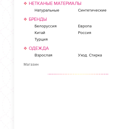
НЕТКАНЫЕ МАТЕРИАЛЫ
Натуральные
Синтетические
БРЕНДЫ
Белоруссия
Европа
Китай
Россия
Турция
ОДЕЖДА
Взрослая
Уход. Стирка
Магазин