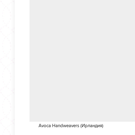
Avoca Handweavers (Ирландия)