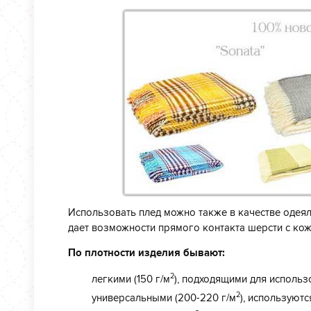
Использовать плед можно также в качестве одея
дает возможности прямого контакта шерсти с кож
По плотности изделия бывают:
2
легкими (150 г/м
), подходящими для использ
2
универсальными (200-220 г/м
), используютс