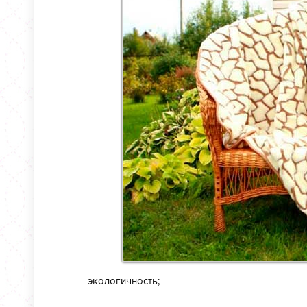
экологичность;