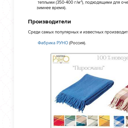
2
теплыми (350-400 г/м
), подходящими для о
зимнее время).
Производители
Среди самых популярных и известных производит
Фабрика РУНО
(Россия).