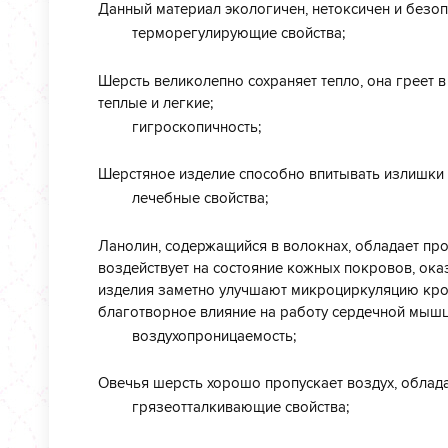
Данный материал экологичен, нетоксичен и безоп
терморегулирующие свойства;
Шерсть великолепно сохраняет тепло, она греет в
теплые и легкие;
гигроскопичность;
Шерстяное изделие способно впитывать излишки в
лечебные свойства;
Ланолин, содержащийся в волокнах, обладает пр
воздействует на состояние кожных покровов, ок
изделия заметно улучшают микроциркуляцию кро
благотворное влияние на работу сердечной мыш
воздухопроницаемость;
Овечья шерсть хорошо пропускает воздух, облад
грязеотталкивающие свойства;