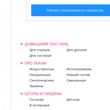
Начать пользоваться сервисом
ДОМАШНИЙ ТЕКСТИЛЬ
Для спальни
Для детской
Для гостиной
ПРО ТКАНИ
Искусственные
Использование
Натуральные
Разный состав
Синтетические
Смешанные
Термины
ШТОРЫ И ГАРДИНЫ
Гостиная
Детская
В интерьере