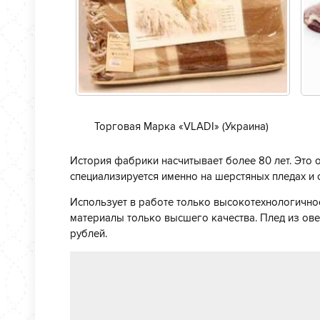
Торговая Марка «VLADI» (Украина)
История фабрики насчитывает более 80 лет. Это 
специализируется именно на шерстяных пледах и 
Использует в работе только высокотехнологичное
материалы только высшего качества. Плед из ов
рублей.