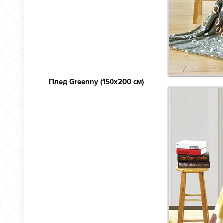
Плед Greenny (150х200 см)