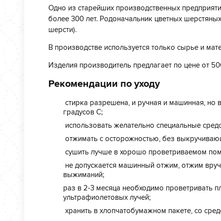
Одно из старейших производственных предприяти
более 300 лет. Родоначальник цветных шерстяных
шерсти).
В производстве используется только сырье и мат
Изделия производитель предлагает по цене от 50
Рекомендации по уходу
стирка разрешена, и ручная и машинная, но 
градусов С;
использовать желательно специальные средст
отжимать с осторожностью, без выкручиваю
сушить лучше в хорошо проветриваемом пом
не допускается машинный отжим, отжим вруч
выжиманий;
раз в 2-3 месяца необходимо проветривать п
ультрафиолетовых лучей;
хранить в хлопчатобумажном пакете, со сред