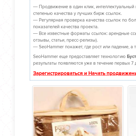
— Продвижение в один клик, интеллектуальный 
степенью качества у лучших бирж ссылок.
— Регулярная проверка качества ссылок по бол
показателей качества проекта.
— Все известные форматы ссылок: арендные ссы
отзывы, статьи, пресс-релизы).
— SeoHammer покажет, где рост или падение, а 
SeoHammer еще предоставляет технологию
Буст
результаты появляются уже в течение первых 7 
Зарегистрироваться и Начать продвижен