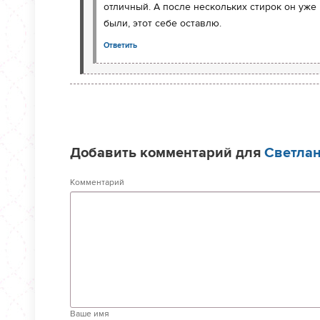
отличный. А после нескольких стирок он уже
были, этот себе оставлю.
Ответить
Добавить комментарий для
Светла
Комментарий
Ваше имя