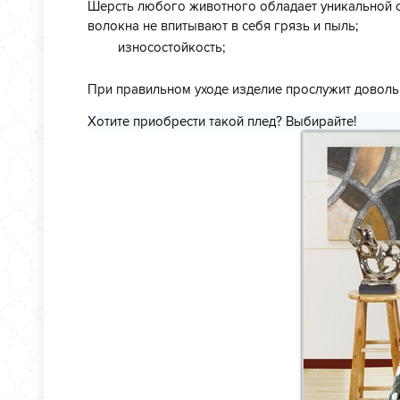
Шерсть любого животного обладает уникальной с
волокна не впитывают в себя грязь и пыль;
износостойкость;
При правильном уходе изделие прослужит довольн
Хотите приобрести такой плед? Выбирайте!