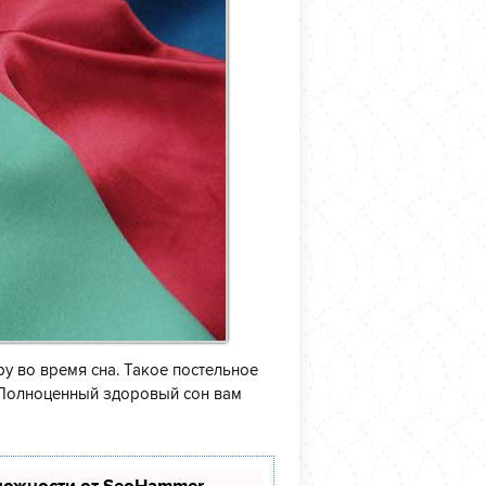
у во время сна. Такое постельное
. Полноценный здоровый сон вам