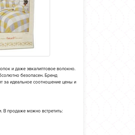
лопок и даже эвкалиптовое волокно.
абсолютно безопасен. Бренд
нят за идеальное соотношение цены и
. В продаже можно встретить: