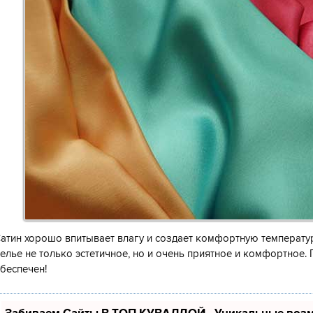
атин хорошо впитывает влагу и создает комфортную температур
елье не только эстетичное, но и очень приятное и комфортное
беспечен!