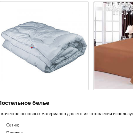
Постельное белье
 качестве основных материалов для его изготовления использу
Сатин;