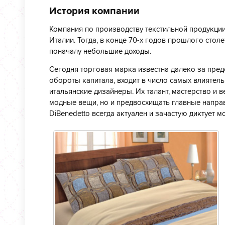
История компании
Компания по производству текстильной продукции
Италии. Тогда, в конце 70-х годов прошлого ст
поначалу небольшие доходы.
Сегодня торговая марка известна далеко за пре
обороты капитала, входит в число самых влияте
итальянские дизайнеры. Их талант, мастерство и 
модные вещи, но и предвосхищать главные направ
DiBenedetto всегда актуален и зачастую диктует 