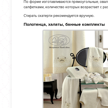
По форме изготавливаются прямоугольные, оваль
салфетками, количество которых возрастает с раз
Стирать скатерти рекомендуется вручную.
Полотенца, халаты, банные комплекты