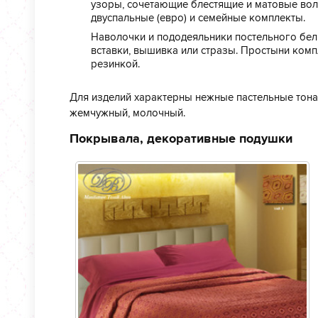
узоры, сочетающие блестящие и матовые вол
двуспальные (евро) и семейные комплекты.
Наволочки и пододеяльники постельного бел
вставки, вышивка или стразы. Простыни ком
резинкой.
Для изделий характерны нежные пастельные тона:
жемчужный, молочный.
Покрывала, декоративные подушки