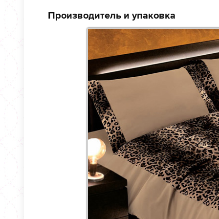
Производитель и упаковка