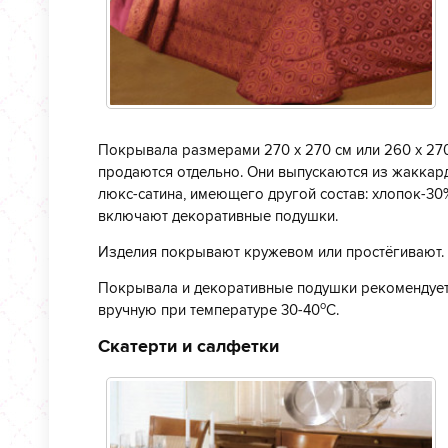
Покрывала размерами 270 х 270 см или 260 х 270
продаются отдельно. Они выпускаются из жаккард
люкс-сатина, имеющего другой состав: хлопок-30
включают декоративные подушки.
Изделия покрывают кружевом или простёгивают.
Покрывала и декоративные подушки рекомендуетс
о
вручную при температуре 30-40
С.
Скатерти и салфетки