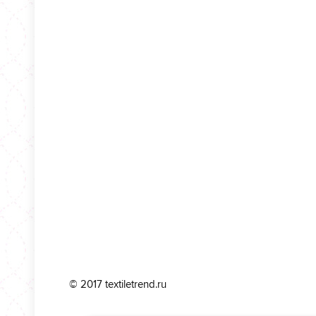
© 2017 textiletrend.ru