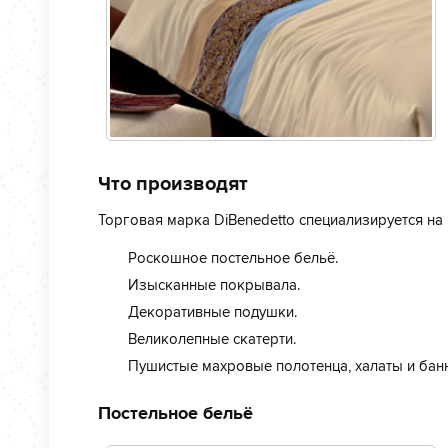
Что производят
Торговая марка DiBenedetto специализируется на 
Роскошное постельное бельё.
Изысканные покрывала.
Декоративные подушки.
Великолепные скатерти.
Пушистые махровые полотенца, халаты и бан
Постельное бельё