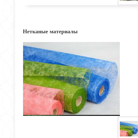
Нетканые материалы