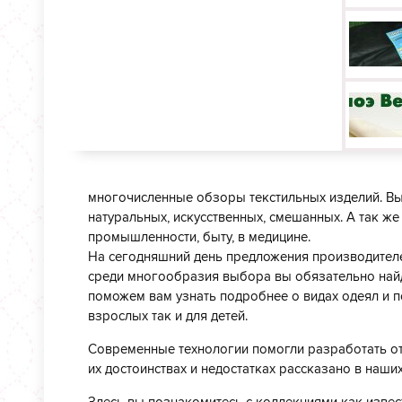
многочисленные обзоры текстильных изделий. Вы 
натуральных, искусственных, смешанных. А так ж
промышленности, быту, в медицине.
На сегодняшний день предложения производителе
среди многообразия выбора вы обязательно найд
поможем вам узнать подробнее о видах одеял и п
взрослых так и для детей.
Современные технологии помогли разработать отл
их достоинствах и недостатках рассказано в наши