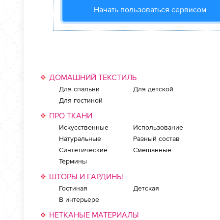
Начать пользоваться сервисом
ДОМАШНИЙ ТЕКСТИЛЬ
Для спальни
Для детской
Для гостиной
ПРО ТКАНИ
Искусственные
Использование
Натуральные
Разный состав
Синтетические
Смешанные
Термины
ШТОРЫ И ГАРДИНЫ
Гостиная
Детская
В интерьере
НЕТКАНЫЕ МАТЕРИАЛЫ