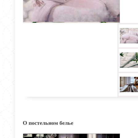
О постельном белье