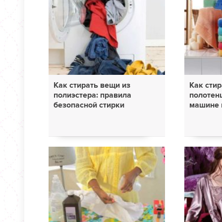
Как стирать вещи из
Как сти
полиэстера: правила
полотен
безопасной стирки
машине 