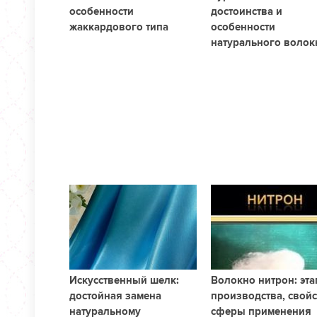
особенности
достоинства и
жаккардового типа
особенности
натурального волок
Искусственный шелк:
Волокно нитрон: эт
достойная замена
производства, свойс
натуральному
сферы применения