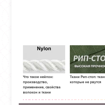
Что такое нейлон:
Ткани Рип-стоп: ткан
производство,
которые не рвутся
применение, свойства
волокон и ткани