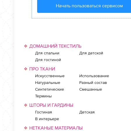
Начать пользоваться сервисом
ДОМАШНИЙ ТЕКСТИЛЬ
Для спальни
Для детской
Для гостиной
ПРО ТКАНИ
Искусственные
Использование
Натуральные
Разный состав
Синтетические
Смешанные
Термины
ШТОРЫ И ГАРДИНЫ
Гостиная
Детская
В интерьере
НЕТКАНЫЕ МАТЕРИАЛЫ