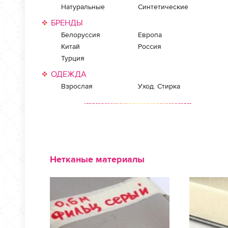
Натуральные
Синтетические
БРЕНДЫ
Белоруссия
Европа
Китай
Россия
Турция
ОДЕЖДА
Взрослая
Уход. Стирка
Нетканые материалы