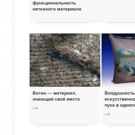
функциональность
нетканого материала
Ватин — материал,
Воздушность
знающий своё место
искусственн
пуха в одеял
-->
-->