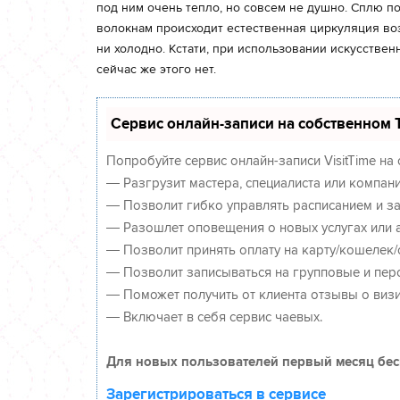
под ним очень тепло, но совсем не душно. Сплю п
волокнам происходит естественная циркуляция возд
ни холодно. Кстати, при использовании искусстве
сейчас же этого нет.
Сервис онлайн-записи на собственном T
Попробуйте сервис онлайн-записи VisitTime на
— Разгрузит мастера, специалиста или компан
— Позволит гибко управлять расписанием и за
— Разошлет оповещения о новых услугах или а
— Позволит принять оплату на карту/кошелек/с
— Позволит записываться на групповые и пер
— Поможет получить от клиента отзывы о визи
— Включает в себя сервис чаевых.
Для новых пользователей первый месяц бес
Зарегистрироваться в сервисе