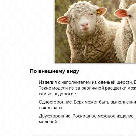
По внешнему виду
Изделия с наполнителем из овечьей шерсти. В
Такие модели из-за различной расцветки мож
самые недорогие.
Односторонние. Верх может быть выполнени
покрывала.
Двухсторонние. Роскошное меховое изделие. 
моделей.