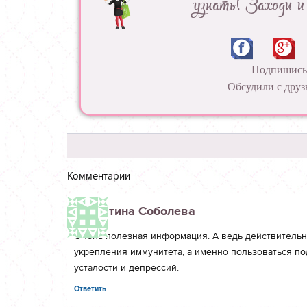
узнать! Заходи и
Подпишись 
Обсудили с друз
Комментарии
Кристина Соболева
Очень полезная информация. А ведь действитель
укрепления иммунитета, а именно пользоваться п
усталости и депрессий.
Ответить