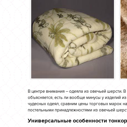
В центре внимания – одеяла из овечьей шерсти. В
объясняется, есть ли вообще минусы у изделий 
чудесных одеял, сравним цены торговых марок на
постельными принадлежностями из овечьей шерст
Универсальные особенности тонко