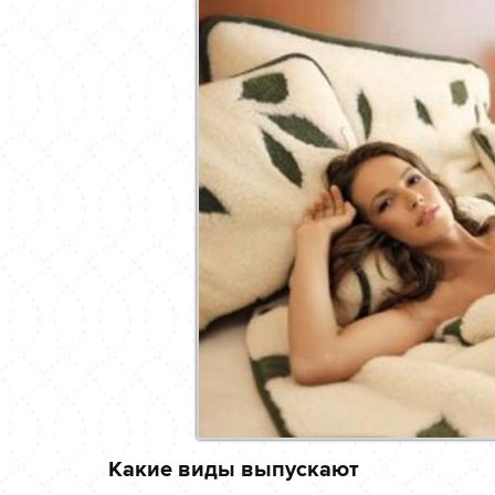
Какие виды выпускают