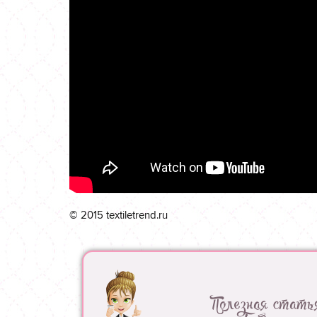
© 2015 textiletrend.ru
Полезная стать