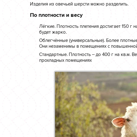
Изделия из овечьей шерсти можно разделить.
По плотности и весу
Лёгкие. Плотность плетения достигает 150 г н
будет жарко.
Облегчённые (универсальные). Более плотные 
Они незаменимы в помещениях с повышенной
Стандартные. Плотность – до 400 г на кв.м.
прохладных помещениях