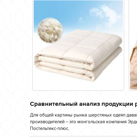
Сравнительный анализ продукции 
Для общей картины рынка шерстяных одеял давай
производителей – это монгольская компания Эрде
Постельтекс-плюс.